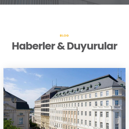
BLOG
Haberler & Duyurular