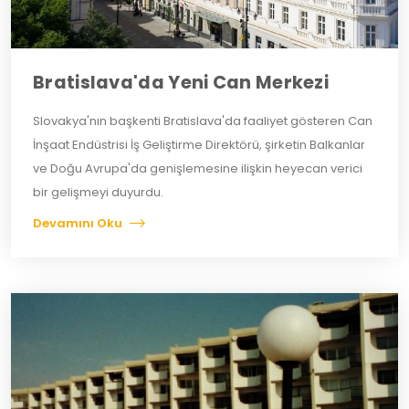
Bratislava'da Yeni Can Merkezi
Slovakya'nın başkenti Bratislava'da faaliyet gösteren Can
İnşaat Endüstrisi İş Geliştirme Direktörü, şirketin Balkanlar
ve Doğu Avrupa'da genişlemesine ilişkin heyecan verici
bir gelişmeyi duyurdu.
Devamını Oku