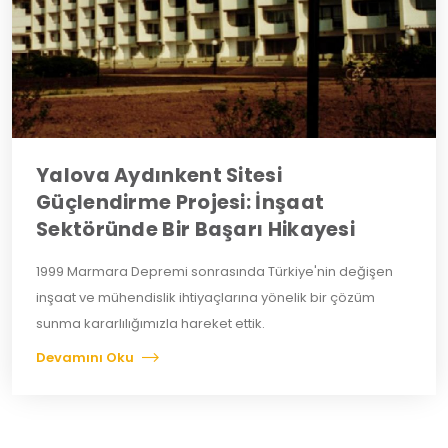
Yalova Aydınkent Sitesi
Güçlendirme Projesi: İnşaat
Sektöründe Bir Başarı Hikayesi
1999 Marmara Depremi sonrasında Türkiye'nin değişen
inşaat ve mühendislik ihtiyaçlarına yönelik bir çözüm
sunma kararlılığımızla hareket ettik.
Devamını Oku