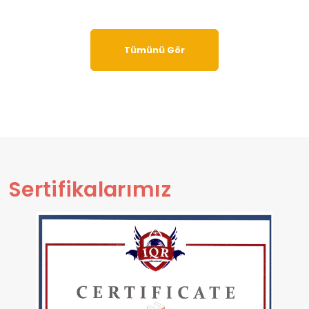
Tümünü Gör
Sertifikalarımız