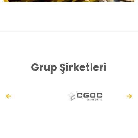
Grup Şirketleri