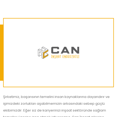
Şirketimiz, başarısının temelini insan kaynaklarına dayandırır ve
işimizdeki zorlukları aşabilmemizin arkasındaki sebep güçlü
ekibimizdir. Eğer siz de kariyerinizi inşaat sektöründe sağlam