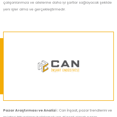
çalışanlarımıza ve ailelerine daha iyi şartlar sağlayacak şekilde
yeni işler alma ve gerçekleştirmedir.
Pazar Araştırması ve Analizi :
Can İnşaat, pazar trendlerini ve